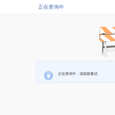
正在查询中
正在查询中，请刷新重试