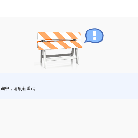
查询中，请刷新重试