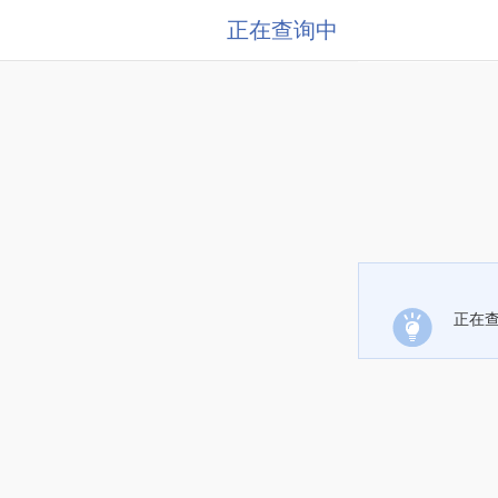
正在查询中
正在